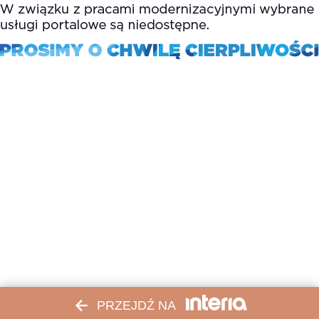
PRZEJDŹ NA