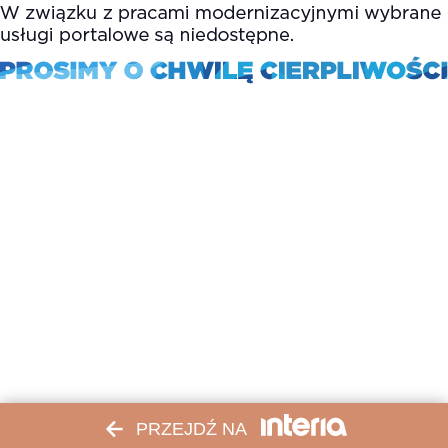
PRZEJDŹ NA