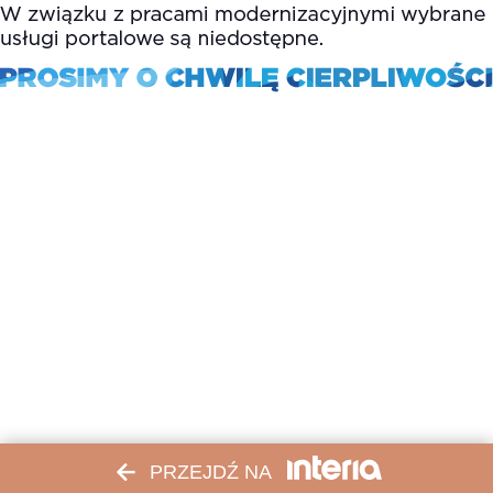
PRZEJDŹ NA