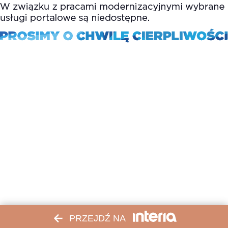
PRZEJDŹ NA