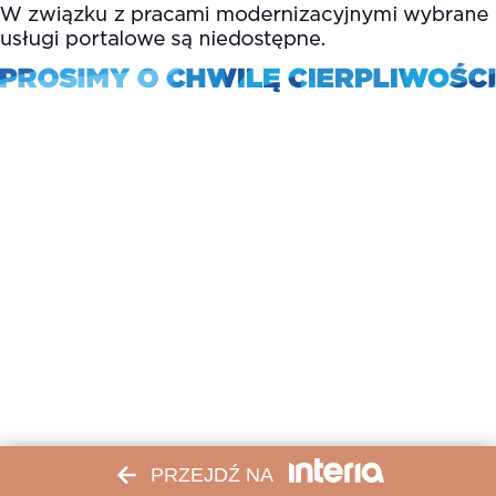
PRZEJDŹ NA