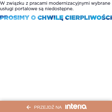
PRZEJDŹ NA