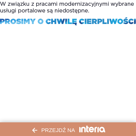
PRZEJDŹ NA