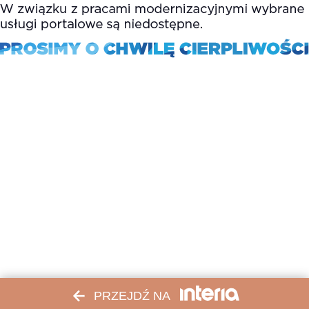
PRZEJDŹ NA