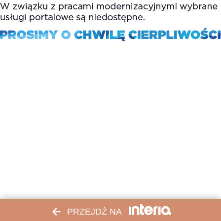
PRZEJDŹ NA