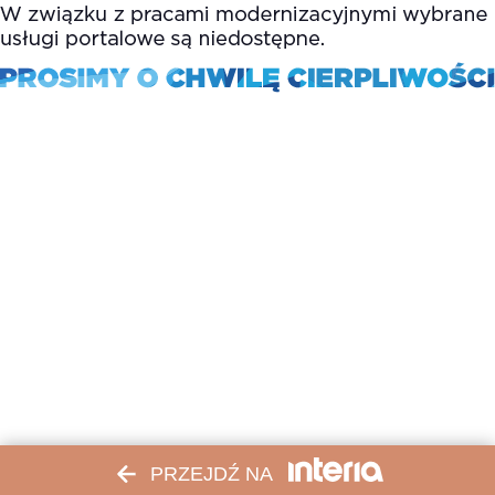
PRZEJDŹ NA