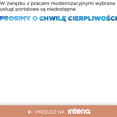
PRZEJDŹ NA