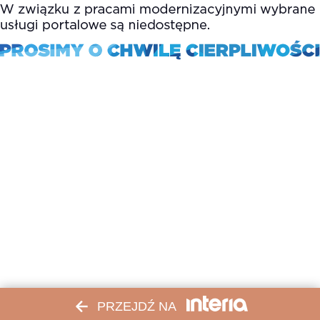
PRZEJDŹ NA