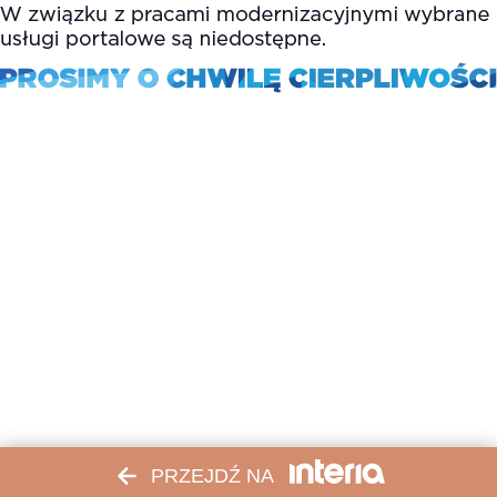
PRZEJDŹ NA