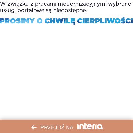
PRZEJDŹ NA