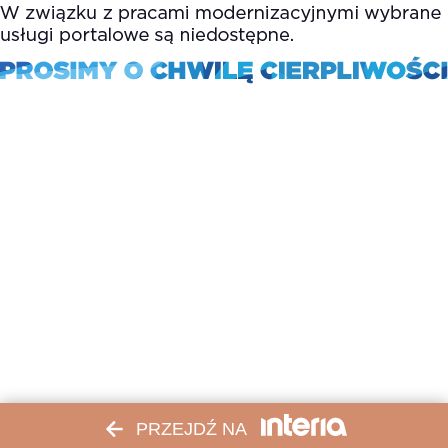
PRZEJDŹ NA